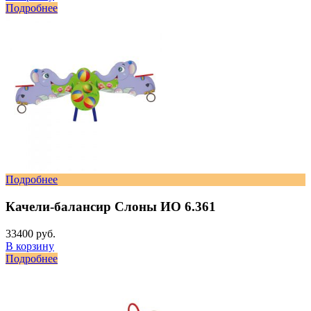
Подробнее
Подробнее
Качели-балансир Слоны ИО 6.361
33400 руб.
В корзину
Подробнее