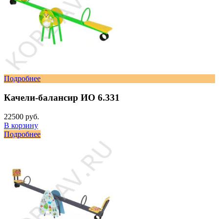
Подробнее
Качели-балансир ИО 6.331
22500 руб.
В корзину
Подробнее