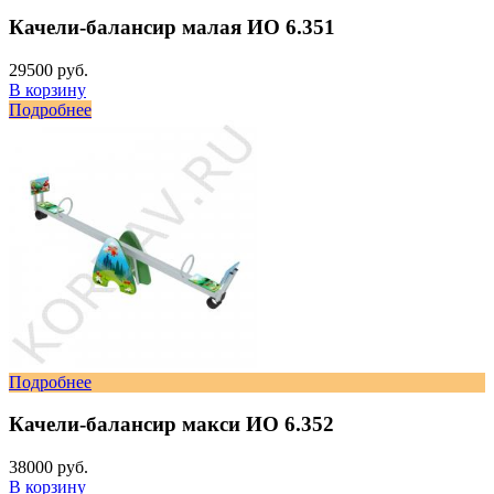
Качели-балансир малая ИО 6.351
29500 руб.
В корзину
Подробнее
Подробнее
Качели-балансир макси ИО 6.352
38000 руб.
В корзину