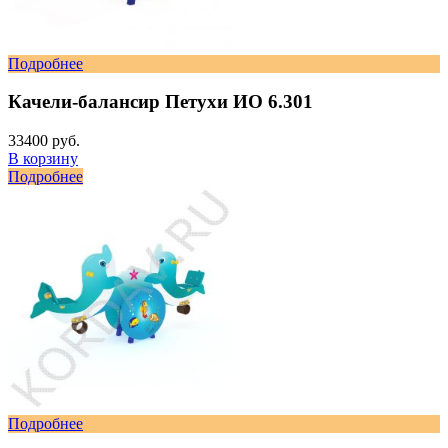
Подробнее
Качели-балансир Петухи ИО 6.301
33400 руб.
В корзину
Подробнее
Подробнее