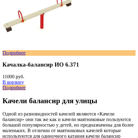
Подробнее
Качалка-балансир ИО 6.371
11000 руб.
В корзину
Подробнее
Качели балансир для улицы
Одной из разновидностей качелей являются «Качели
балансир» они так же как и качели маятниковые пользуются
большой популярностью у детей, но предназначены для более
маленьких. В отличии от маятниковых качелей которые
используются для одиночного катания качели балансир