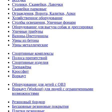
Столики, Скамейки, Лавочки
Скамейки парковые
Ограждения, Ворота, Калитки, Арки
Хозяйственное оборудование
Столбы освещения, Уличные фонари
Оборудование для выгула собак и дрессировки
Уличные трибуны
Вазоны-Цветочницы
Урны из бетона
Урны металлические
Спортивные комплексы
Полоса препятствий
Спортивные изделия
Тренажёры
Кроссфит
Воркаут
Оборудование для детей с ОВЗ
Воркаут (Workout) для людей с ограниченными
возможностями
Резиновый бордюр
Бесшовные резиновые покрытия
Плитки резиновые