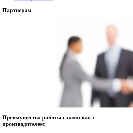
Партнерам
Преимущества работы с нами как с
производителем: