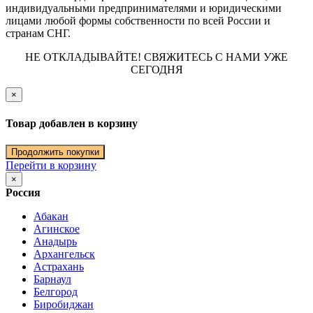
индивидуальными предпринимателями и юридическими
лицами любой формы собственности по всей России и
странам СНГ.
НЕ ОТКЛАДЫВАЙТЕ! СВЯЖИТЕСЬ С НАМИ УЖЕ
СЕГОДНЯ
×
Товар добавлен в корзину
Продолжить покупки
Перейти в корзину
×
Россия
Абакан
Агинское
Анадырь
Архангельск
Астрахань
Барнаул
Белгород
Биробиджан