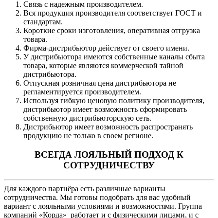
Связь с надежным производителем.
Вся продукция производителя соответствует ГОСТ и
стандартам.
Короткие сроки изготовления, оперативная отгрузка
товара.
Фирма-дистрибьютор действует от своего имени.
У дистрибьютора имеются собственные каналы сбыта
товара, которые являются коммерческой тайной
дистрибьютора.
Отпускная розничная цена дистрибьютора не
регламентируется производителем.
Используя гибкую ценовую политику производителя,
дистрибьютор имеет возможность сформировать
собственную дистрибьюторскую сеть.
Дистрибьютор имеет возможность распространять
продукцию не только в своем регионе.
ВСЕГДА ЛОЯЛЬНЫЙ ПОДХОД К
СОТРУДНИЧЕСТВУ
Для каждого партнёра есть различные варианты
сотрудничества. Мы готовы подобрать для вас удобный
вариант с лояльными условиями и возможностями. Группа
компаний «Корда» работает и с физическими лицами, и с