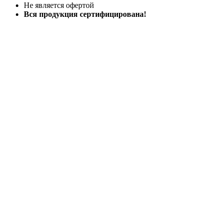
Не является офертой
Вся продукция сертифицирована!