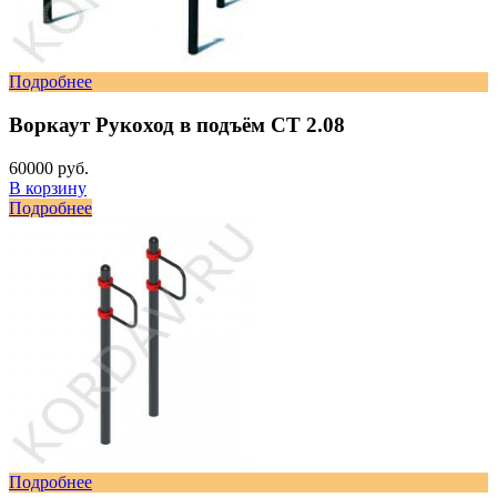
Подробнее
Воркаут Рукоход в подъём СТ 2.08
60000 руб.
В корзину
Подробнее
Подробнее