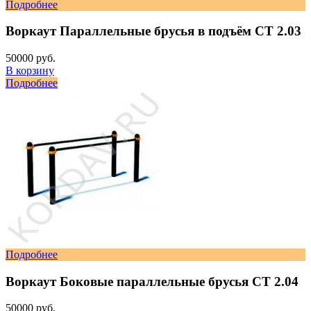
Подробнее
Воркаут Параллельные брусья в подъём СТ 2.03
50000 руб.
В корзину
Подробнее
Подробнее
Воркаут Боковые параллельные брусья СТ 2.04
50000 руб.