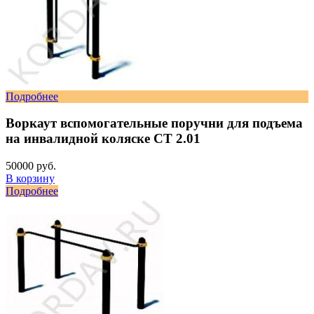
Подробнее
Воркаут вспомогательные поручни для подъема
на инвалидной коляске СТ 2.01
50000 руб.
В корзину
Подробнее