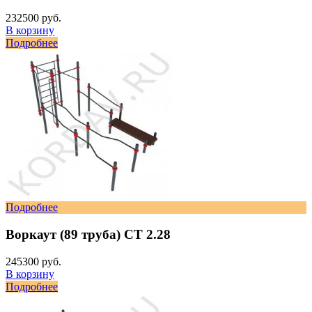
232500 руб.
В корзину
Подробнее
Подробнее
Воркаут (89 труба) СТ 2.28
245300 руб.
В корзину
Подробнее