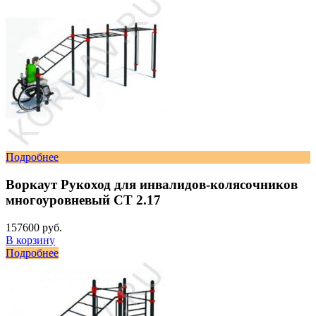
Подробнее
Воркаут Рукоход для инвалидов-колясочников
многоуровневый СТ 2.17
157600 руб.
В корзину
Подробнее