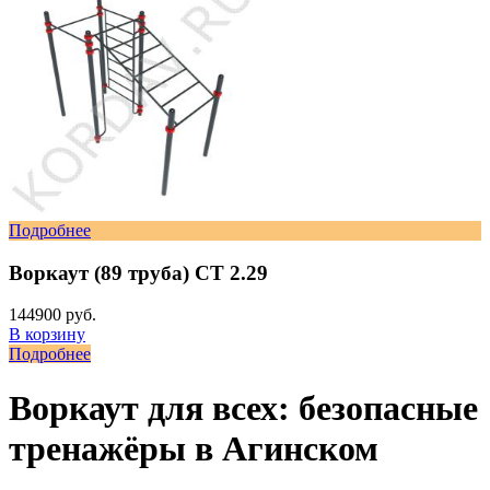
Подробнее
Воркаут (89 труба) СТ 2.29
144900 руб.
В корзину
Подробнее
Воркаут для всех: безопасные
тренажёры в Агинском