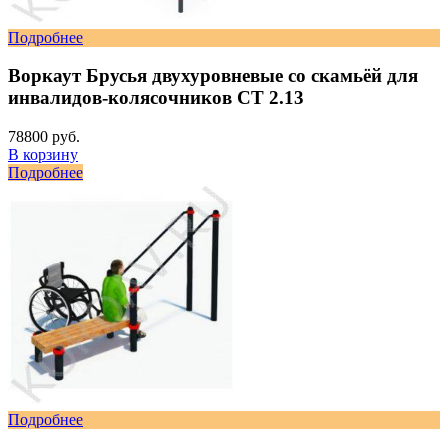
Подробнее
Воркаут Брусья двухуровневые со скамьёй для
инвалидов-колясочников СТ 2.13
78800 руб.
В корзину
Подробнее
Подробнее