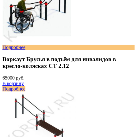
Подробнее
Воркаут Брусья в подъём для инвалидов в
кресло-колясках СТ 2.12
65000 руб.
В корзину
Подробнее