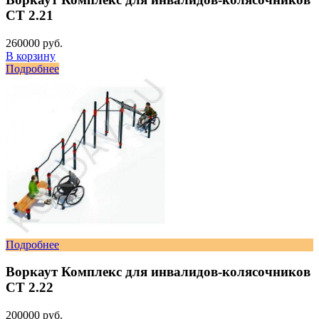
СТ 2.21
260000 руб.
В корзину
Подробнее
Подробнее
Воркаут Комплекс для инвалидов-колясочников
СТ 2.22
200000 руб.