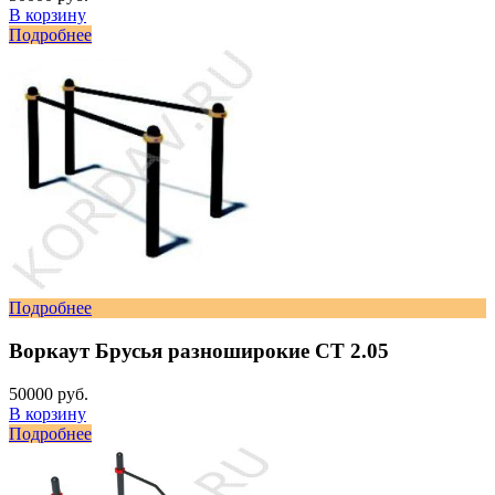
В корзину
Подробнее
Подробнее
Воркаут Брусья разноширокие СТ 2.05
50000 руб.
В корзину
Подробнее