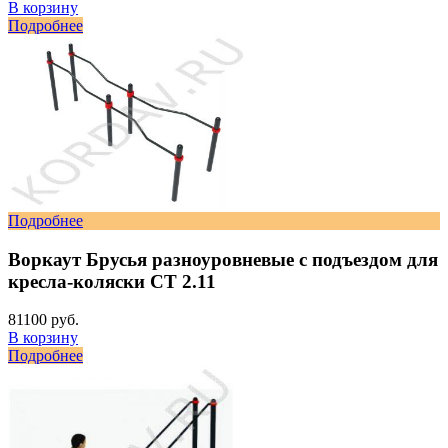
В корзину
Подробнее
Подробнее
Воркаут Брусья разноуровневые с подъездом для
кресла-коляски СТ 2.11
81100 руб.
В корзину
Подробнее