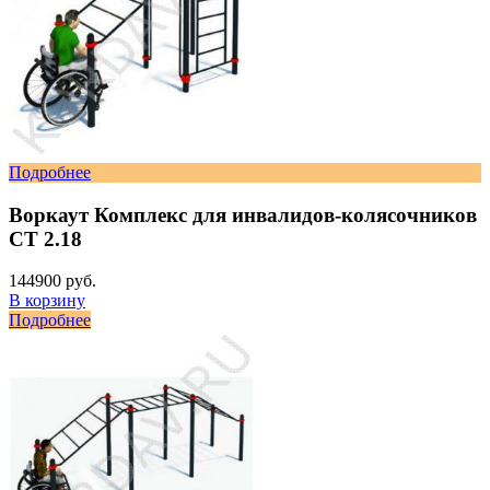
Подробнее
Воркаут Комплекс для инвалидов-колясочников
СТ 2.18
144900 руб.
В корзину
Подробнее