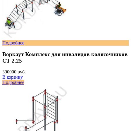
Подробнее
Воркаут Комплекс для инвалидов-колясочников
СТ 2.25
390000 руб.
В корзину
Подробнее