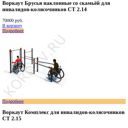
Воркаут Брусья наклонные со скамьёй для
инвалидов-колясочников СТ 2.14
70000 руб.
В корзину
Подробнее
Подробнее
Воркаут Комплекс для инвалидов-колясочников
СТ 2.15