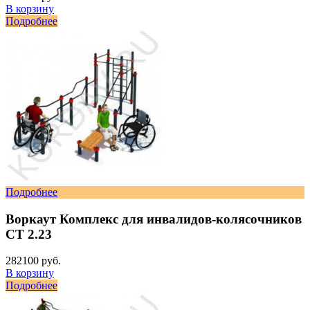
В корзину
Подробнее
Подробнее
Воркаут Комплекс для инвалидов-колясочников
СТ 2.23
282100 руб.
В корзину
Подробнее