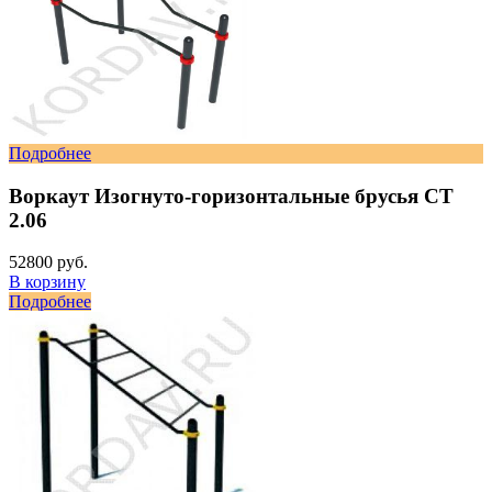
Подробнее
Воркаут Изогнуто-горизонтальные брусья СТ
2.06
52800 руб.
В корзину
Подробнее