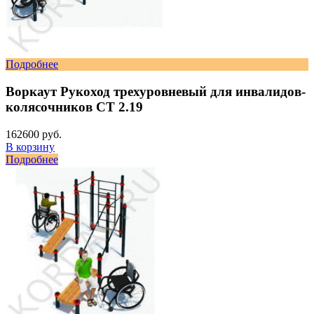
Подробнее
Воркаут Рукоход трехуровневый для инвалидов-
колясочников СТ 2.19
162600 руб.
В корзину
Подробнее