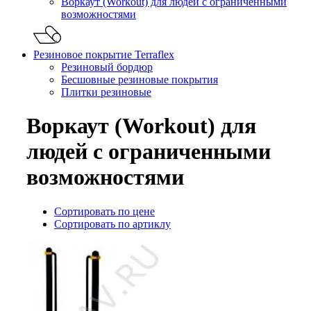
Воркаут (Workout) для людей с ограниченными
возможностями
Резиновое покрытие Terraflex
Резиновый бордюр
Бесшовные резиновые покрытия
Плитки резиновые
Воркаут (Workout) для
людей с ограниченными
возможностями
Сортировать по цене
Сортировать по артиклу