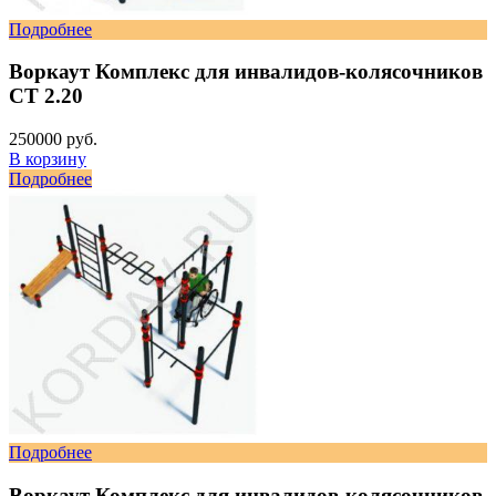
Подробнее
Воркаут Комплекс для инвалидов-колясочников
СТ 2.20
250000 руб.
В корзину
Подробнее
Подробнее
Воркаут Комплекс для инвалидов-колясочников