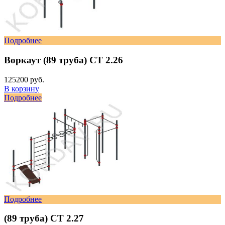
Подробнее
Воркаут (89 труба) СТ 2.26
125200 руб.
В корзину
Подробнее
Подробнее
(89 труба) СТ 2.27