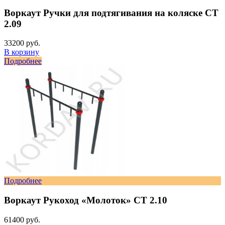
Воркаут Ручки для подтягивания на коляске СТ
2.09
33200 руб.
В корзину
Подробнее
Подробнее
Воркаут Рукоход «Молоток» СТ 2.10
61400 руб.