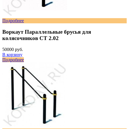
Подробнее
Воркаут Параллельные брусья для
колясочников СТ 2.02
50000 руб.
В корзину
Подробнее