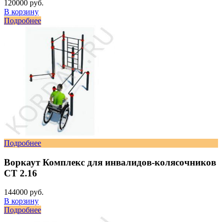
120000 руб.
В корзину
Подробнее
Подробнее
Воркаут Комплекс для инвалидов-колясочников
СТ 2.16
144000 руб.
В корзину
Подробнее