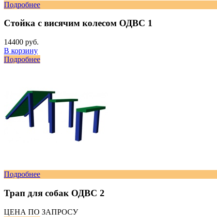
Подробнее
Стойка с висячим колесом ОДВС 1
14400 руб.
В корзину
Подробнее
Подробнее
Трап для собак ОДВС 2
ЦЕНА ПО ЗАПРОСУ