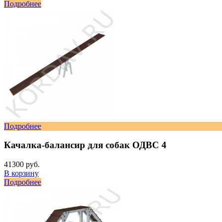
Подробнее
Подробнее
Качалка-балансир для собак ОДВС 4
41300 руб.
В корзину
Подробнее