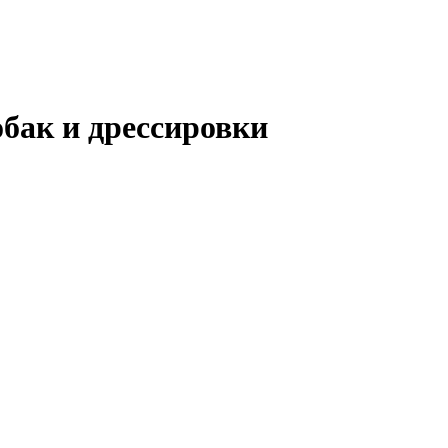
бак и дрессировки