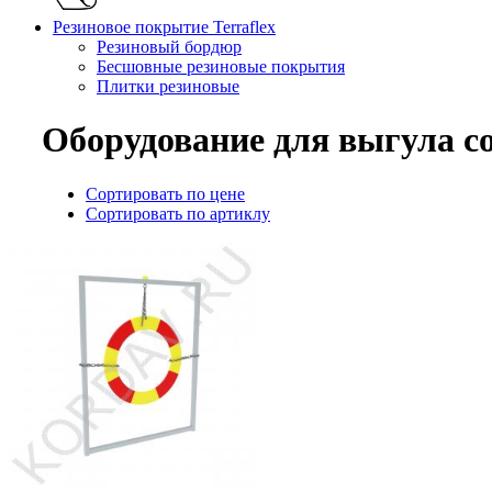
Резиновое покрытие Terraflex
Резиновый бордюр
Бесшовные резиновые покрытия
Плитки резиновые
Оборудование для выгула со
Сортировать по цене
Сортировать по артиклу